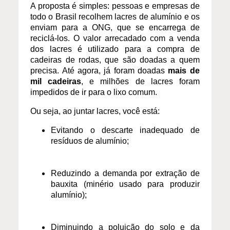
A proposta é simples: pessoas e empresas de
todo o Brasil recolhem lacres de alumínio e os
enviam para a ONG, que se encarrega de
reciclá-los. O valor arrecadado com a venda
dos lacres é utilizado para a compra de
cadeiras de rodas, que são doadas a quem
precisa. Até agora, já foram doadas
mais de
mil cadeiras
, e milhões de lacres foram
impedidos de ir para o lixo comum.
Ou seja, ao juntar lacres, você está:
Evitando o descarte inadequado de
resíduos de alumínio;
Reduzindo a demanda por extração de
bauxita (minério usado para produzir
alumínio);
Diminuindo a poluição do solo e da