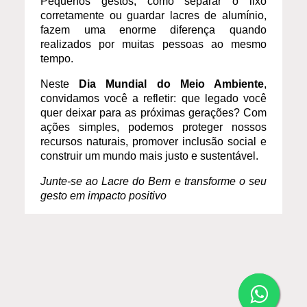
Pequenos gestos, como separar o lixo
corretamente ou guardar lacres de alumínio,
fazem uma enorme diferença quando
realizados por muitas pessoas ao mesmo
tempo.
Neste
Dia Mundial do Meio Ambiente
,
convidamos você a refletir: que legado você
quer deixar para as próximas gerações? Com
ações simples, podemos proteger nossos
recursos naturais, promover inclusão social e
construir um mundo mais justo e sustentável.
Junte-se ao Lacre do Bem e transforme o seu
gesto em impacto positivo