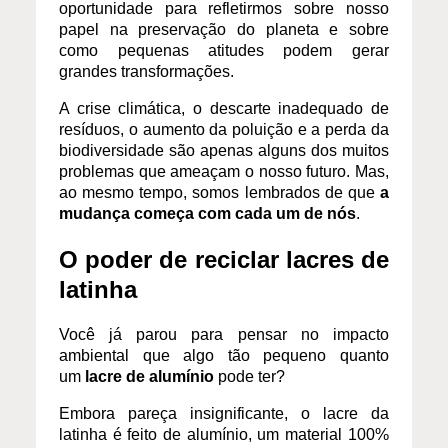
oportunidade para refletirmos sobre nosso
papel na preservação do planeta e sobre
como pequenas atitudes podem gerar
grandes transformações.
A crise climática, o descarte inadequado de
resíduos, o aumento da poluição e a perda da
biodiversidade são apenas alguns dos muitos
problemas que ameaçam o nosso futuro. Mas,
ao mesmo tempo, somos lembrados de que
a
mudança começa com cada um de nós
.
O poder de reciclar lacres de
latinha
Você já parou para pensar no impacto
ambiental que algo tão pequeno quanto
um
lacre de alumínio
pode ter?
Embora pareça insignificante, o lacre da
latinha é feito de alumínio, um material 100%