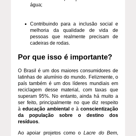
água;
Contribuindo para a inclusão social e
melhoria da qualidade de vida de
pessoas que realmente precisam de
cadeiras de rodas.
Por que isso é importante?
O Brasil é um dos maiores consumidores de
latinhas de alumínio do mundo. Felizmente, o
país também é um dos líderes mundiais em
reciclagem desse material, com taxas que
superam 95%. No entanto, ainda há muito a
ser feito, principalmente no que diz respeito
à
educação ambiental
e à
conscientização
da população sobre o destino dos
resíduos
.
Ao apoiar projetos como o
Lacre do Bem
,