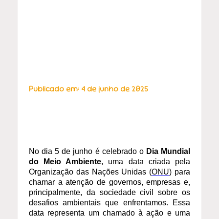
Publicado em: 4 de junho de 2025
No dia 5 de junho é celebrado o
Dia Mundial
do Meio Ambiente
, uma data criada pela
Organização das Nações Unidas (
ONU
) para
chamar a atenção de governos, empresas e,
principalmente, da sociedade civil sobre os
desafios ambientais que enfrentamos. Essa
data representa um chamado à ação e uma