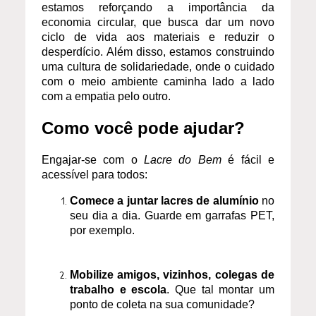
estamos reforçando a importância da
economia circular, que busca dar um novo
ciclo de vida aos materiais e reduzir o
desperdício. Além disso, estamos construindo
uma cultura de solidariedade, onde o cuidado
com o meio ambiente caminha lado a lado
com a empatia pelo outro.
Como você pode ajudar?
Engajar-se com o
Lacre do Bem
é fácil e
acessível para todos:
Comece a juntar lacres de alumínio
no
seu dia a dia. Guarde em garrafas PET,
por exemplo.
Mobilize amigos, vizinhos, colegas de
trabalho e escola
. Que tal montar um
ponto de coleta na sua comunidade?