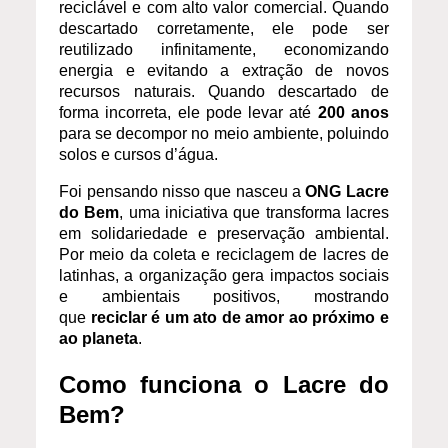
reciclável e com alto valor comercial. Quando
descartado corretamente, ele pode ser
reutilizado infinitamente, economizando
energia e evitando a extração de novos
recursos naturais. Quando descartado de
forma incorreta, ele pode levar até
200 anos
para se decompor no meio ambiente, poluindo
solos e cursos d’água.
Foi pensando nisso que nasceu a
ONG Lacre
do Bem
, uma iniciativa que transforma lacres
em solidariedade e preservação ambiental.
Por meio da coleta e reciclagem de lacres de
latinhas, a organização gera impactos sociais
e ambientais positivos, mostrando
que
reciclar é um ato de amor ao próximo e
ao planeta
.
Como funciona o Lacre do
Bem?