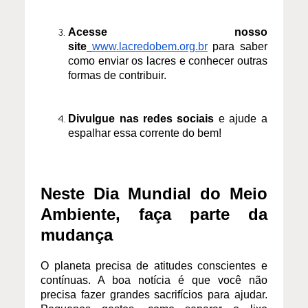
Acesse nosso
site
www.lacredobem.org.br
para saber
como enviar os lacres e conhecer outras
formas de contribuir.
Divulgue nas redes sociais
e ajude a
espalhar essa corrente do bem!
Neste Dia Mundial do Meio
Ambiente, faça parte da
mudança
O planeta precisa de atitudes conscientes e
contínuas. A boa notícia é que você não
precisa fazer grandes sacrifícios para ajudar.