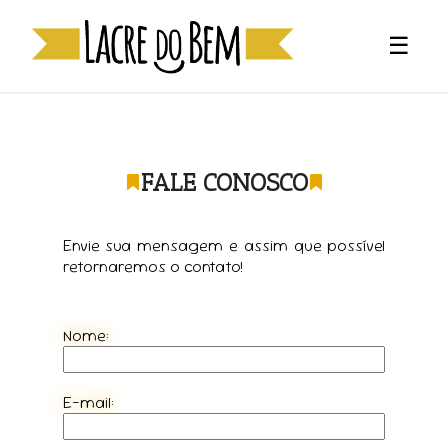
☰
FALE CONOSCO
Envie sua mensagem e assim que possível
retornaremos o contato!
Nome:
E-mail: