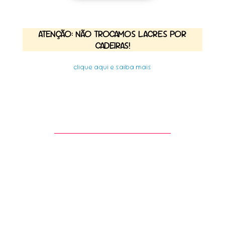
ATENÇÃO: NÃO TROCAMOS LACRES POR
CADEIRAS!
clique aqui e saiba mais