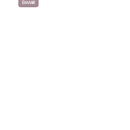
ENVIAR